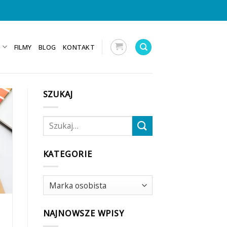
E
FILMY
BLOG
KONTAKT
SZUKAJ
KATEGORIE
Kategorie
NAJNOWSZE WPISY