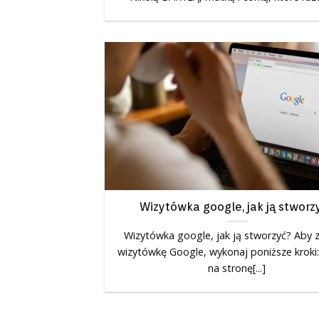
Wizytówka google, jak ją stworz
Wizytówka google, jak ją stworzyć? Aby 
wizytówkę Google, wykonaj poniższe kroki:
na stronę[...]