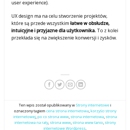
user experience).
UX design ma na celu stworzenie projektów,
które są przede wszystkim
łatwe w obsłudze,
intuicyjne i przyjazne dla użytkownika.
To z kolei
przekłada się na zwiększenie konwersji i zysków.
Ten wpis został opublikowany w
Strony internetowe
i
oznaczony tagiem
cena strona internetowa
,
korzyści strony
internetowej
,
po co strona www
,
strona internetowa
,
strona
internetowa na raty
,
strona www
,
strona www tanio
,
strony
internetowe Wordpress
.