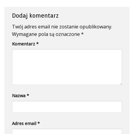
Dodaj komentarz
Twój adres email nie zostanie opublikowany.
Wymagane pola są oznaczone
*
Komentarz
*
Nazwa
*
Adres email
*