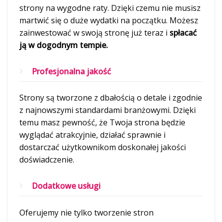
strony na wygodne raty. Dzięki czemu nie musisz
martwić się o duże wydatki na początku. Możesz
zainwestować w swoją stronę już teraz i
spłacać
ją w dogodnym tempie.
Profesjonalna jakość
Strony są tworzone z dbałością o detale i zgodnie
z najnowszymi standardami branżowymi. Dzięki
temu masz pewność, że Twoja strona będzie
wyglądać atrakcyjnie, działać sprawnie i
dostarczać użytkownikom doskonałej jakości
doświadczenie.
Dodatkowe usługi
Oferujemy nie tylko tworzenie stron