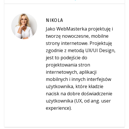
NIKOLA
Jako WebMasterka projektuję i
tworzę nowoczesne, mobilne
strony internetowe. Projektuję
zgodnie z metodą UX/UI Design,
jest to podejście do
projektowania stron
internetowych, aplikacji
mobilnych i innych interfejsów
użytkownika, które kładzie
nacisk na dobre doświadczenie
użytkownika (UX, od ang. user
experience).