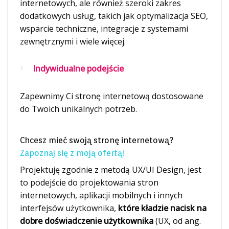
internetowych, ale również szeroki zakres
dodatkowych usług, takich jak optymalizacja SEO,
wsparcie techniczne, integracje z systemami
zewnętrznymi i wiele więcej.
Indywidualne podejście
Zapewnimy Ci stronę internetową dostosowane
do Twoich unikalnych potrzeb.
Chcesz mieć swoją stronę internetową?
Zapoznaj się z moją ofertą!
Projektuję zgodnie z metodą UX/UI Design, jest
to podejście do projektowania stron
internetowych, aplikacji mobilnych i innych
interfejsów użytkownika,
które kładzie nacisk na
dobre doświadczenie użytkownika
(UX, od ang.