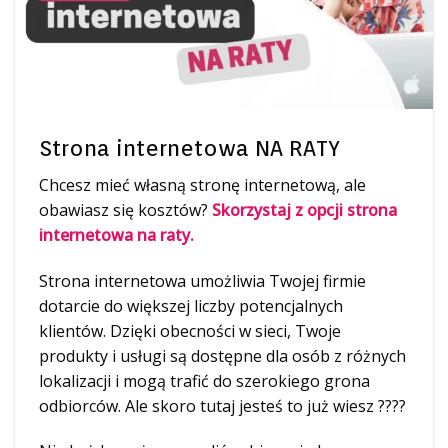
Strona internetowa NA RATY
Chcesz mieć własną stronę internetową, ale
obawiasz się kosztów?
Skorzystaj z opcji strona
internetowa na raty.
Strona internetowa umożliwia Twojej firmie
dotarcie do większej liczby potencjalnych
klientów. Dzięki obecności w sieci, Twoje
produkty i usługi są dostępne dla osób z różnych
lokalizacji i mogą trafić do szerokiego grona
odbiorców. Ale skoro tutaj jesteś to już wiesz ????