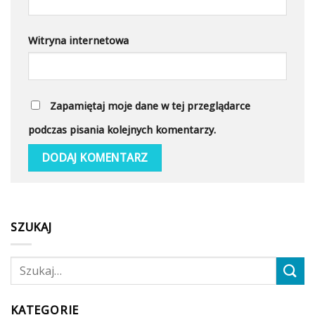
Witryna internetowa
Zapamiętaj moje dane w tej przeglądarce
podczas pisania kolejnych komentarzy.
SZUKAJ
KATEGORIE