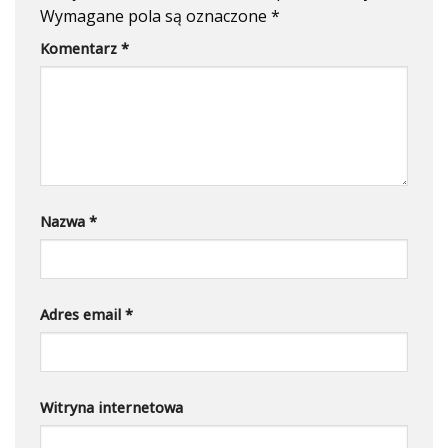
Wymagane pola są oznaczone
*
Komentarz
*
Nazwa
*
Adres email
*
Witryna internetowa