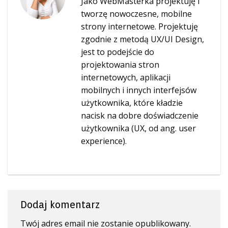
Jako WebMasterka projektuję i
tworzę nowoczesne, mobilne
strony internetowe. Projektuję
zgodnie z metodą UX/UI Design,
jest to podejście do
projektowania stron
internetowych, aplikacji
mobilnych i innych interfejsów
użytkownika, które kładzie
nacisk na dobre doświadczenie
użytkownika (UX, od ang. user
experience).
Dodaj komentarz
Twój adres email nie zostanie opublikowany.