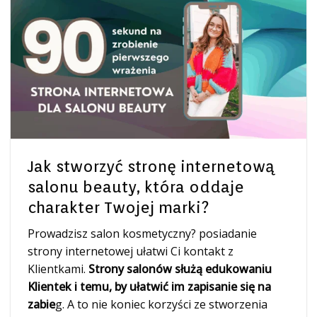
Jak stworzyć stronę internetową
salonu beauty, która oddaje
charakter Twojej marki?
Prowadzisz salon kosmetyczny? posiadanie
strony internetowej ułatwi Ci kontakt z
Klientkami.
Strony salonów służą edukowaniu
Klientek i temu, by ułatwić im zapisanie się na
zabie
g. A to nie koniec korzyści ze stworzenia