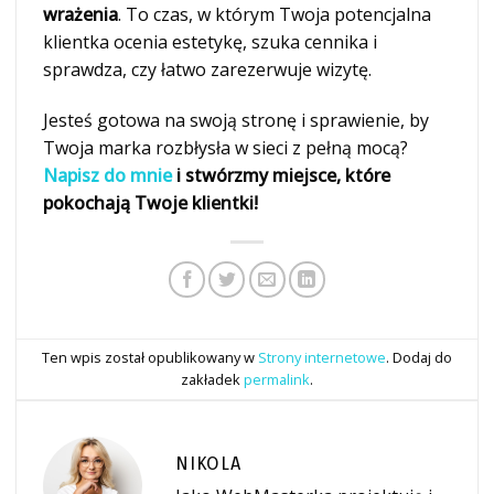
wrażenia
. To czas, w którym Twoja potencjalna
klientka ocenia estetykę, szuka cennika i
sprawdza, czy łatwo zarezerwuje wizytę.
Jesteś gotowa na swoją stronę i sprawienie, by
Twoja marka rozbłysła w sieci z pełną mocą?
Napisz do mnie
i stwórzmy miejsce, które
pokochają Twoje klientki!
Ten wpis został opublikowany w
Strony internetowe
. Dodaj do
zakładek
permalink
.
NIKOLA