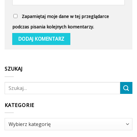
Zapamiętaj moje dane w tej przeglądarce
podczas pisania kolejnych komentarzy.
SZUKAJ
KATEGORIE
Kategorie