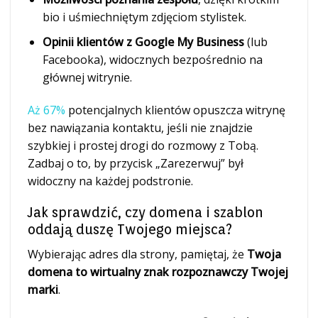
bio i uśmiechniętym zdjęciom stylistek.
Opinii klientów z Google My Business
(lub
Facebooka), widocznych bezpośrednio na
głównej witrynie.
Aż 67%
potencjalnych klientów opuszcza witrynę
bez nawiązania kontaktu, jeśli nie znajdzie
szybkiej i prostej drogi do rozmowy z Tobą.
Zadbaj o to, by przycisk „Zarezerwuj” był
widoczny na każdej podstronie.
Jak sprawdzić, czy domena i szablon
oddają duszę Twojego miejsca?
Wybierając adres dla strony, pamiętaj, że
Twoja
domena to wirtualny znak rozpoznawczy Twojej
marki
.