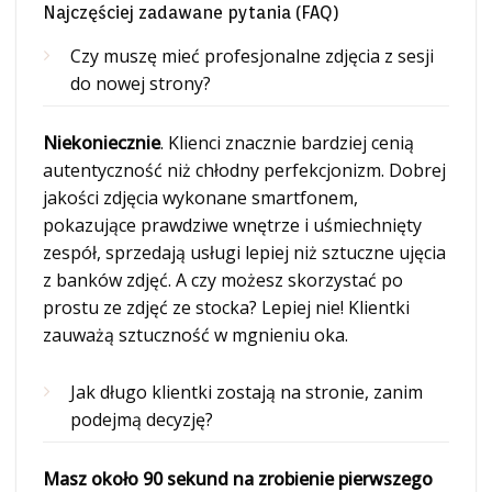
Najczęściej zadawane pytania (FAQ)
Czy muszę mieć profesjonalne zdjęcia z sesji
do nowej strony?
Niekoniecznie
. Klienci znacznie bardziej cenią
autentyczność niż chłodny perfekcjonizm. Dobrej
jakości zdjęcia wykonane smartfonem,
pokazujące prawdziwe wnętrze i uśmiechnięty
zespół, sprzedają usługi lepiej niż sztuczne ujęcia
z banków zdjęć. A czy możesz skorzystać po
prostu ze zdjęć ze stocka? Lepiej nie! Klientki
zauważą sztuczność w mgnieniu oka.
Jak długo klientki zostają na stronie, zanim
podejmą decyzję?
Masz około 90 sekund na zrobienie pierwszego