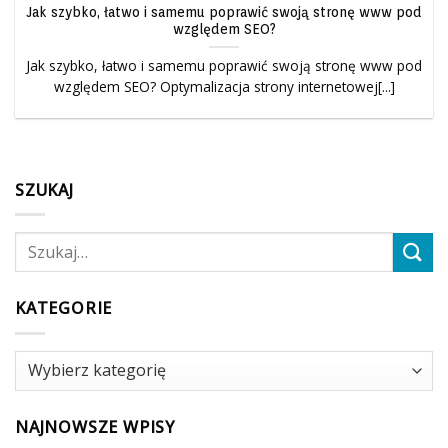
Jak szybko, łatwo i samemu poprawić swoją stronę www pod
względem SEO?
Jak szybko, łatwo i samemu poprawić swoją stronę www pod
względem SEO? Optymalizacja strony internetowej[...]
SZUKAJ
KATEGORIE
Kategorie
NAJNOWSZE WPISY