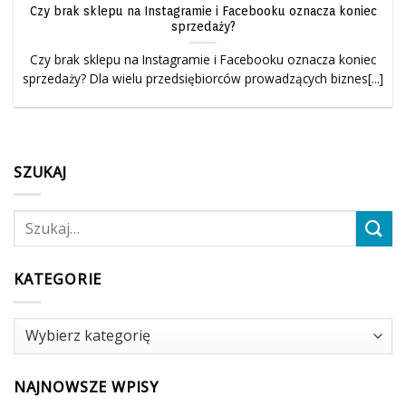
Czy brak sklepu na Instagramie i Facebooku oznacza koniec
sprzedaży?
Czy brak sklepu na Instagramie i Facebooku oznacza koniec
sprzedaży? Dla wielu przedsiębiorców prowadzących biznes[...]
SZUKAJ
KATEGORIE
Kategorie
NAJNOWSZE WPISY