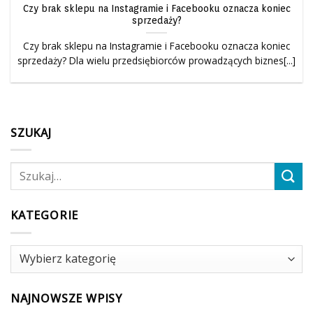
Czy brak sklepu na Instagramie i Facebooku oznacza koniec
sprzedaży?
Czy brak sklepu na Instagramie i Facebooku oznacza koniec
sprzedaży? Dla wielu przedsiębiorców prowadzących biznes[...]
SZUKAJ
KATEGORIE
Kategorie
NAJNOWSZE WPISY