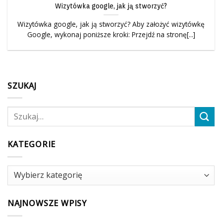
Wizytówka google, jak ją stworzyć?
Wizytówka google, jak ją stworzyć? Aby założyć wizytówkę
Google, wykonaj poniższe kroki: Przejdź na stronę[...]
SZUKAJ
KATEGORIE
Kategorie
NAJNOWSZE WPISY