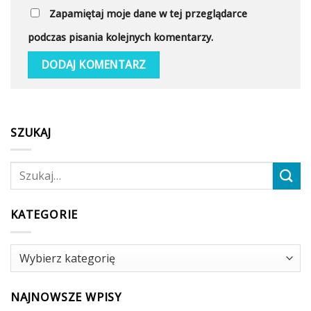
Zapamiętaj moje dane w tej przeglądarce
podczas pisania kolejnych komentarzy.
SZUKAJ
KATEGORIE
Kategorie
NAJNOWSZE WPISY