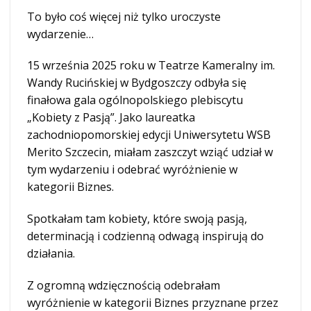
To było coś więcej niż tylko uroczyste
wydarzenie…
15 września 2025 roku w Teatrze Kameralny im.
Wandy Rucińskiej w Bydgoszczy odbyła się
finałowa gala ogólnopolskiego plebiscytu
„Kobiety z Pasją”. Jako laureatka
zachodniopomorskiej edycji Uniwersytetu WSB
Merito Szczecin, miałam zaszczyt wziąć udział w
tym wydarzeniu i odebrać wyróżnienie w
kategorii Biznes.
Spotkałam tam kobiety, które swoją pasją,
determinacją i codzienną odwagą inspirują do
działania.
Z ogromną wdzięcznością odebrałam
wyróżnienie w kategorii Biznes przyznane przez