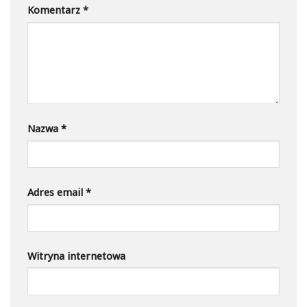
Komentarz
*
Nazwa
*
Adres email
*
Witryna internetowa