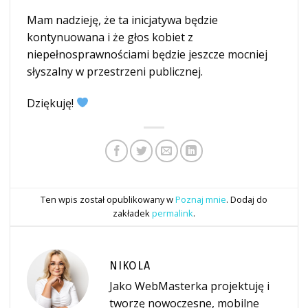
Mam nadzieję, że ta inicjatywa będzie
kontynuowana i że głos kobiet z
niepełnosprawnościami będzie jeszcze mocniej
słyszalny w przestrzeni publicznej.
Dziękuję!
Ten wpis został opublikowany w
Poznaj mnie
. Dodaj do
zakładek
permalink
.
NIKOLA
Jako WebMasterka projektuję i
tworzę nowoczesne, mobilne