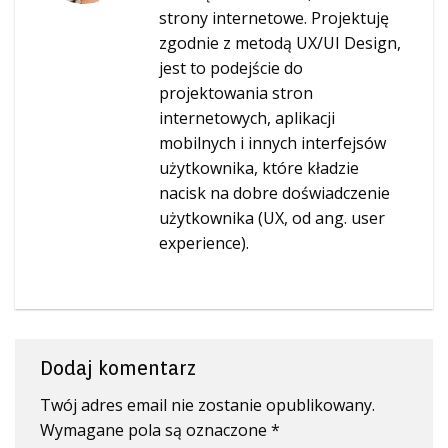
strony internetowe. Projektuję
zgodnie z metodą UX/UI Design,
jest to podejście do
projektowania stron
internetowych, aplikacji
mobilnych i innych interfejsów
użytkownika, które kładzie
nacisk na dobre doświadczenie
użytkownika (UX, od ang. user
experience).
Dodaj komentarz
Twój adres email nie zostanie opublikowany.
Wymagane pola są oznaczone
*