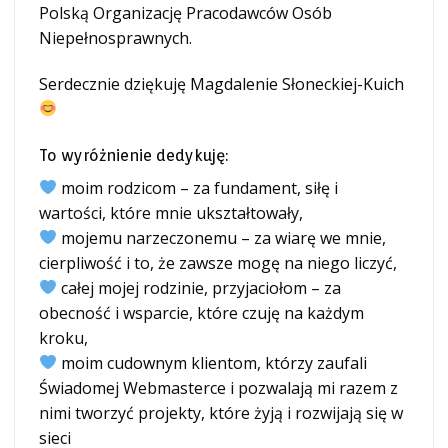
Polską Organizację Pracodawców Osób
Niepełnosprawnych.
Serdecznie dziękuję Magdalenie Słoneckiej-Kuich
To wyróżnienie dedykuję:
moim rodzicom – za fundament, siłę i
wartości, które mnie ukształtowały,
mojemu narzeczonemu – za wiarę we mnie,
cierpliwość i to, że zawsze mogę na niego liczyć,
całej mojej rodzinie, przyjaciołom – za
obecność i wsparcie, które czuję na każdym
kroku,
moim cudownym klientom, którzy zaufali
Świadomej Webmasterce i pozwalają mi razem z
nimi tworzyć projekty, które żyją i rozwijają się w
sieci