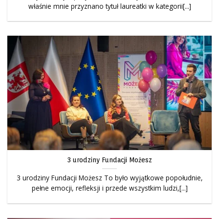
właśnie mnie przyznano tytuł laureatki w kategorii[...]
3 urodziny Fundacji Możesz
3 urodziny Fundacji Możesz To było wyjątkowe popołudnie,
pełne emocji, refleksji i przede wszystkim ludzi,[...]