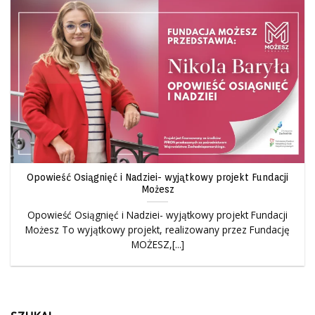
Opowieść Osiągnięć i Nadziei- wyjątkowy projekt Fundacji
Możesz
Opowieść Osiągnięć i Nadziei- wyjątkowy projekt Fundacji
Możesz To wyjątkowy projekt, realizowany przez Fundację
MOŻESZ,[...]