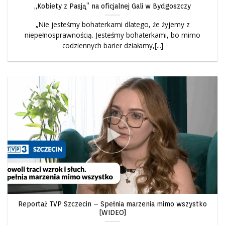
„Kobiety z Pasją” na oficjalnej Gali w Bydgoszczy
„Nie jesteśmy bohaterkami dlatego, że żyjemy z
niepełnosprawnością. Jesteśmy bohaterkami, bo mimo
codziennych barier działamy,[...]
Reportaż TVP Szczecin – Spełnia marzenia mimo wszystko
[WIDEO]