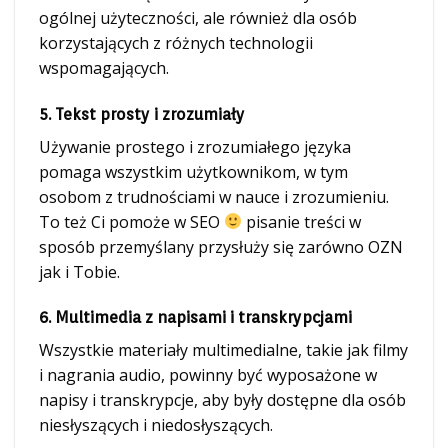
ogólnej użyteczności, ale również dla osób
korzystających z różnych technologii
wspomagających.
5. Tekst prosty i zrozumiały
Używanie prostego i zrozumiałego języka
pomaga wszystkim użytkownikom, w tym
osobom z trudnościami w nauce i zrozumieniu.
To też Ci pomoże w SEO
pisanie treści w
sposób przemyślany przysłuży się zarówno OZN
jak i Tobie.
6. Multimedia z napisami i transkrypcjami
Wszystkie materiały multimedialne, takie jak filmy
i nagrania audio, powinny być wyposażone w
napisy i transkrypcje, aby były dostępne dla osób
niesłyszących i niedosłyszących.