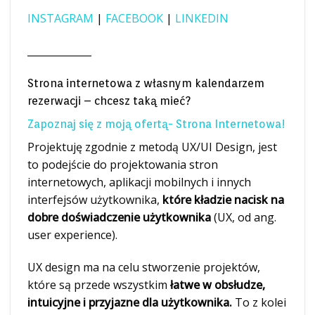
INSTAGRAM
|
FACEBOOK
|
LINKEDIN
_____________
Strona internetowa z własnym kalendarzem
rezerwacji – chcesz taką mieć?
Zapoznaj się z moją ofertą- Strona Internetowa!
Projektuję zgodnie z metodą UX/UI Design, jest
to podejście do projektowania stron
internetowych, aplikacji mobilnych i innych
interfejsów użytkownika,
które kładzie nacisk na
dobre doświadczenie użytkownika
(UX, od ang.
user experience).
UX design ma na celu stworzenie projektów,
które są przede wszystkim
łatwe w obsłudze,
intuicyjne i przyjazne dla użytkownika.
To z kolei