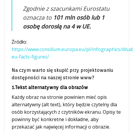
Zgodnie z szacunkami Eurostatu
oznacza to
101 mln osób lub 1
osobę dorosłą na 4 w UE.
Źródło:
https://www.consilium.europa.eu/pl/infographics/disabi
eu-facts-figures/
Na czym warto się skupić przy projektowaniu
dostępności na naszej stronie www?
1.Tekst alternatywny dla obrazów
Każdy obraz na stronie powinien mieć opis
alternatywny (alt text), który będzie czytelny dla
osób korzystających z czytników ekranu. Opisy te
powinny być konkretne i dokładne, aby
przekazać jak najwięcej informacji o obrazie.