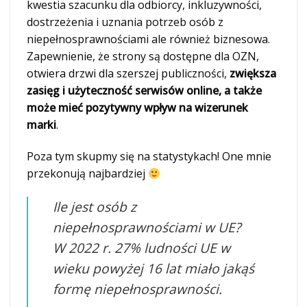
kwestia szacunku dla odbiorcy, inkluzywności,
dostrzeżenia i uznania potrzeb osób z
niepełnosprawnościami ale również biznesowa.
Zapewnienie, że strony są dostępne dla OZN,
otwiera drzwi dla szerszej publiczności,
zwiększa
zasięg i użyteczność serwisów online, a także
może mieć pozytywny wpływ na wizerunek
marki
.
Poza tym skupmy się na statystykach! One mnie
przekonują najbardziej
Ile jest osób z
niepełnosprawnościami w UE?
W 2022 r. 27% ludności UE w
wieku powyżej 16 lat miało jakąś
formę niepełnosprawności.