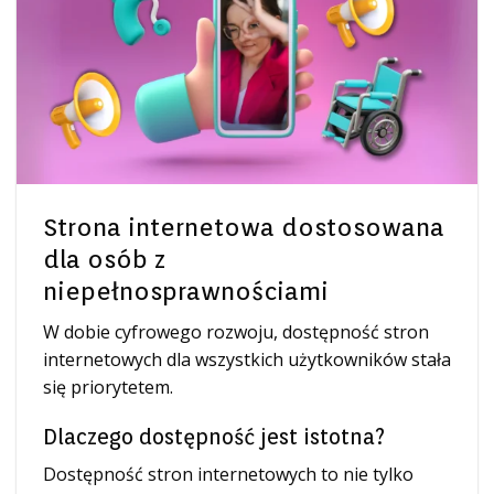
Strona internetowa dostosowana
dla osób z
niepełnosprawnościami
W dobie cyfrowego rozwoju, dostępność stron
internetowych dla wszystkich użytkowników stała
się priorytetem.
Dlaczego dostępność jest istotna?
Dostępność stron internetowych to nie tylko