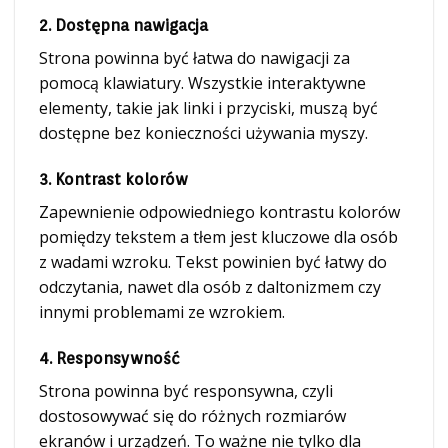
2. Dostępna nawigacja
Strona powinna być łatwa do nawigacji za
pomocą klawiatury. Wszystkie interaktywne
elementy, takie jak linki i przyciski, muszą być
dostępne bez konieczności używania myszy.
3. Kontrast kolorów
Zapewnienie odpowiedniego kontrastu kolorów
pomiędzy tekstem a tłem jest kluczowe dla osób
z wadami wzroku. Tekst powinien być łatwy do
odczytania, nawet dla osób z daltonizmem czy
innymi problemami ze wzrokiem.
4. Responsywność
Strona powinna być responsywna, czyli
dostosowywać się do różnych rozmiarów
ekranów i urządzeń. To ważne nie tylko dla