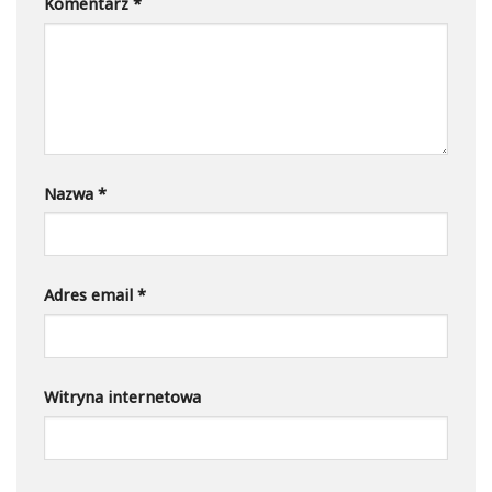
Komentarz
*
Nazwa
*
Adres email
*
Witryna internetowa