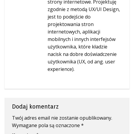
strony internetowe. Projektuję
zgodnie z metodą UX/UI Design,
jest to podejście do
projektowania stron
internetowych, aplikacji
mobilnych i innych interfejsów
użytkownika, które kładzie
nacisk na dobre doświadczenie
użytkownika (UX, od ang. user
experience).
Dodaj komentarz
Twój adres email nie zostanie opublikowany.
Wymagane pola są oznaczone
*