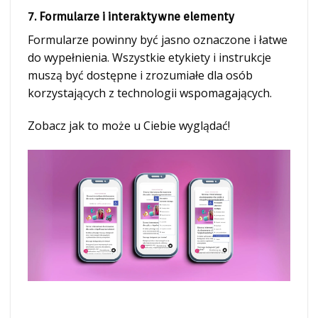
7. Formularze i interaktywne elementy
Formularze powinny być jasno oznaczone i łatwe
do wypełnienia. Wszystkie etykiety i instrukcje
muszą być dostępne i zrozumiałe dla osób
korzystających z technologii wspomagających.
Zobacz jak to może u Ciebie wyglądać!