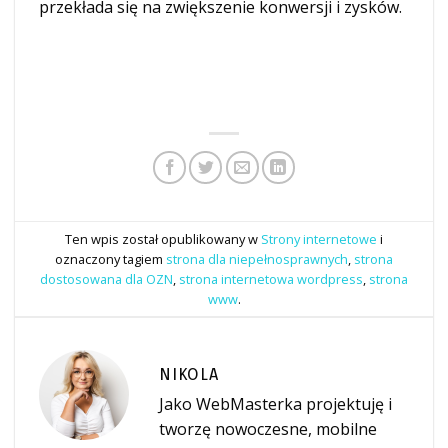
przekłada się na zwiększenie konwersji i zysków.
Ten wpis został opublikowany w
Strony internetowe
i
oznaczony tagiem
strona dla niepełnosprawnych
,
strona
dostosowana dla OZN
,
strona internetowa wordpress
,
strona
www
.
NIKOLA
Jako WebMasterka projektuję i
tworzę nowoczesne, mobilne