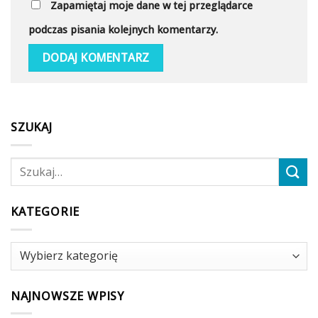
Zapamiętaj moje dane w tej przeglądarce
podczas pisania kolejnych komentarzy.
SZUKAJ
KATEGORIE
Kategorie
NAJNOWSZE WPISY