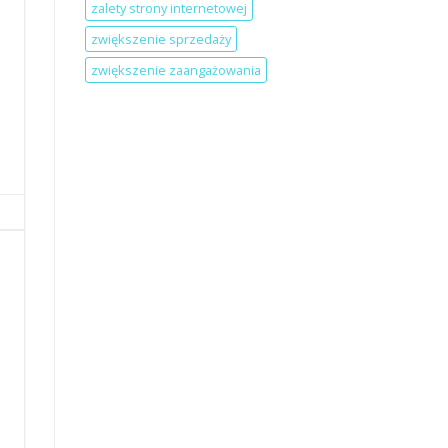
zalety strony internetowej
zwiększenie sprzedaży
zwiększenie zaangażowania