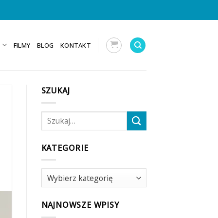
E
FILMY
BLOG
KONTAKT
SZUKAJ
KATEGORIE
Kategorie
NAJNOWSZE WPISY